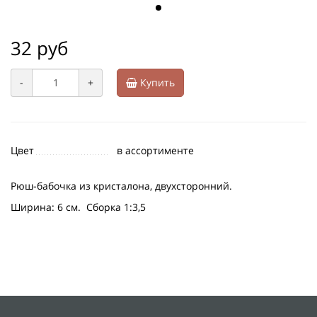
32 руб
-
+
Купить
Цвет
в ассортименте
Рюш-бабочка из кристалона, двухсторонний.
Ширина: 6 см. Сборка 1:3,5