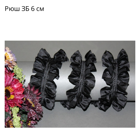
Рюш ЗБ 6 см