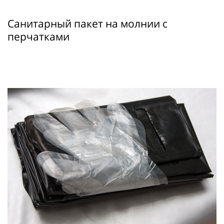
Санитарный пакет на молнии с
перчатками