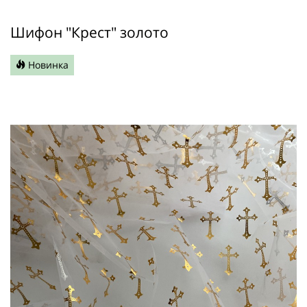
Шифон "Крест" золото
Новинка