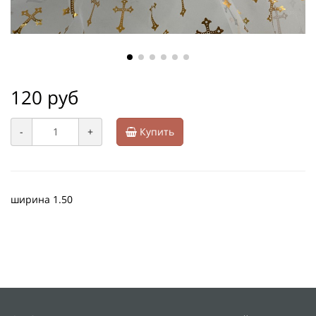
120 руб
-
+
Купить
ширина 1.50