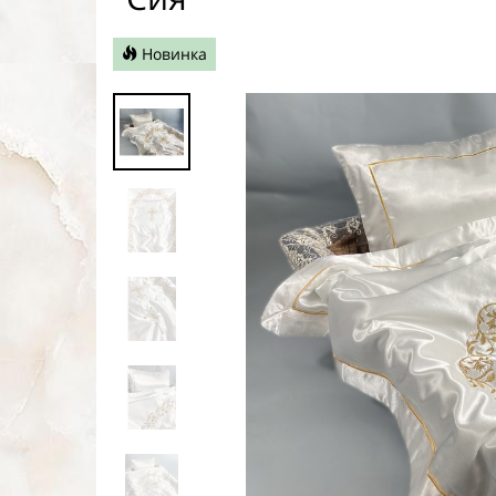
Новинка