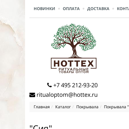
НОВИНКИ
ОПЛАТА
ДОСТАВКА
КОНТ
+7 495 212-93-20
ritualoptom@hottex.ru
Главная
Каталог
Покрывала
Покрывала 
"Сия"