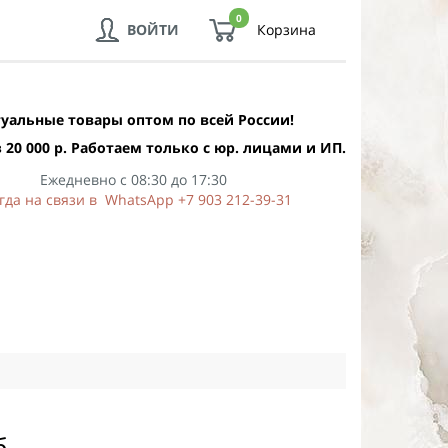
0
ВОЙТИ
Корзина
уальные товары оптом по всей России!
 20 000 р. Работаем только с юр. лицами и ИП.
Ежедневно с 08:30 до 17:30
гда на связи в WhatsApp +7 903 212-39-31
б