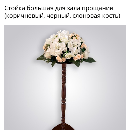
Стойка большая для зала прощания
(коричневый, черный, слоновая кость)