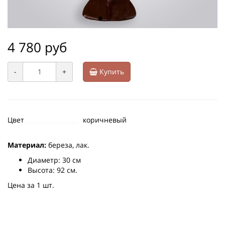
4 780 руб
-
+
Купить
Цвет
коричневый
Материал:
береза, лак.
Диаметр: 30 см
Высота: 92 см.
Цена за 1 шт.