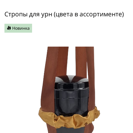
Стропы для урн (цвета в ассортименте)
Новинка