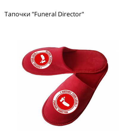
Тапочки "Funeral Director"