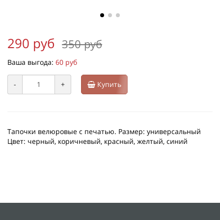
290 руб
350 руб
Ваша выгода:
60 руб
-
+
Купить
Тапочки велюровые с печатью. Размер: универсальный
Цвет: черный, коричневый, красный, желтый, синий