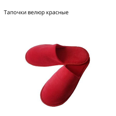
Тапочки велюр красные