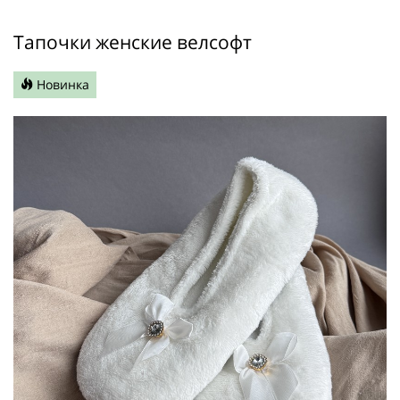
Тапочки женские велсофт
Новинка