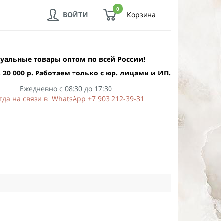
0
ВОЙТИ
Корзина
уальные товары оптом по всей России!
 20 000 р. Работаем только с юр. лицами и ИП.
Ежедневно с 08:30 до 17:30
гда на связи в WhatsApp +7 903 212-39-31