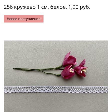
256 кружево 1 см. белое, 1,90 руб.
Новое поступление!