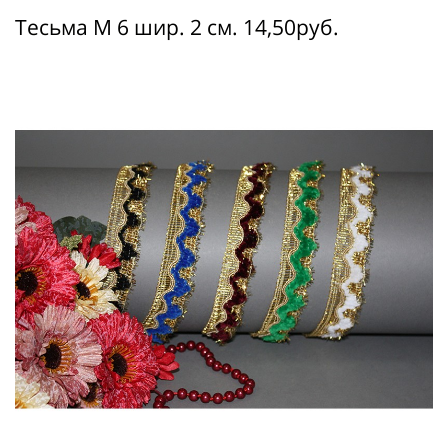
Тесьма М 6 шир. 2 см. 14,50руб.