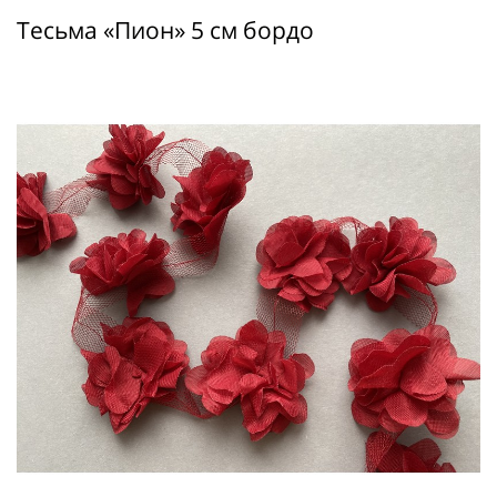
Тесьма «Пион» 5 см бордо