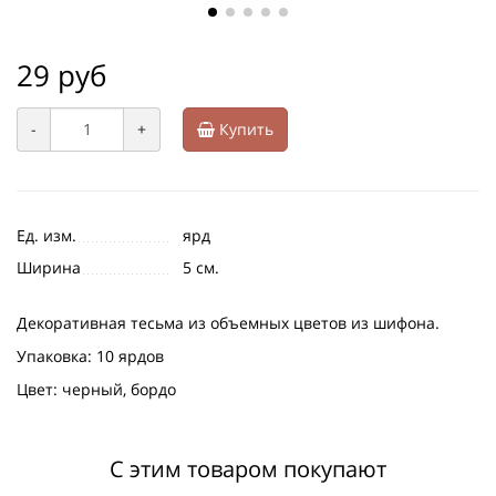
29 руб
-
+
Купить
Ед. изм.
ярд
Ширина
5 см.
Декоративная тесьма из объемных цветов из шифона.
Упаковка: 10 ярдов
Цвет: черный, бордо
С этим товаром покупают