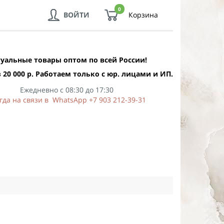
0
ВОЙТИ
Корзина
уальные товары оптом по всей России!
 20 000 р. Работаем только с юр. лицами и ИП.
Ежедневно с 08:30 до 17:30
гда на связи в WhatsApp +7 903 212-39-31