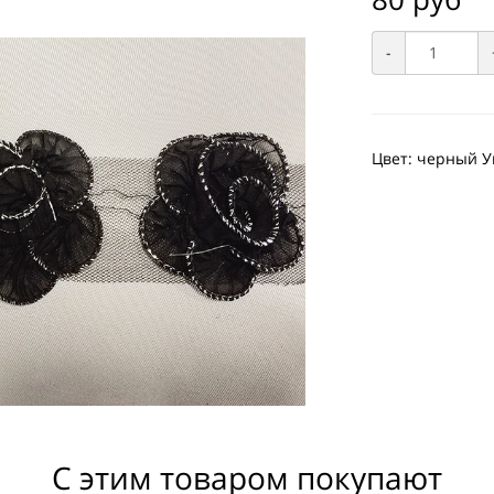
-
Цвет: черный Уп
С этим товаром покупают