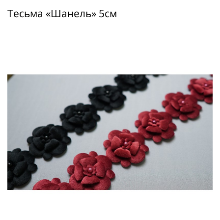
Тесьма «Шанель» 5см