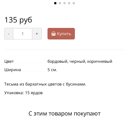
135 руб
-
+
Купить
Цвет
бордовый, черный, коричневый
Ширина
5 см.
Тесьма из бархатных цветов с бусинами.
Упаковка: 15 ярдов
С этим товаром покупают