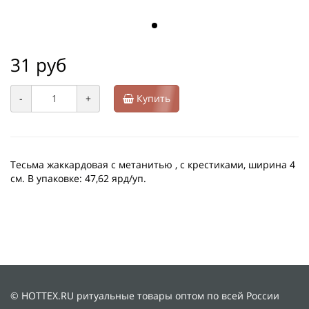
31 руб
-
+
Купить
Тесьма жаккардовая с метанитью , с крестиками, ширина 4
см. В упаковке: 47,62 ярд/уп.
© HOTTEX.RU ритуальные товары оптом по всей России