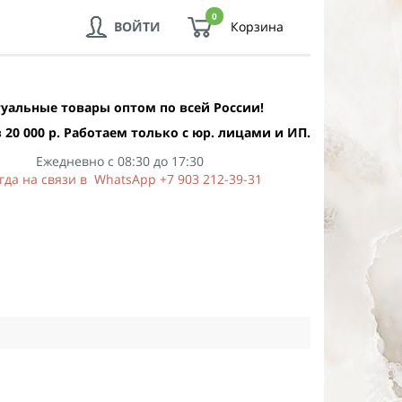
0
ВОЙТИ
Корзина
уальные товары оптом по всей России!
 20 000 р. Работаем только с юр. лицами и ИП.
Ежедневно с 08:30 до 17:30
гда на связи в WhatsApp +7 903 212-39-31