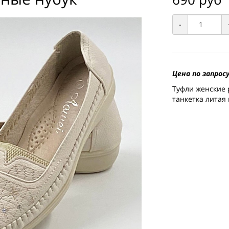
-
Цена по запросу
Туфли женские 
танкетка литая