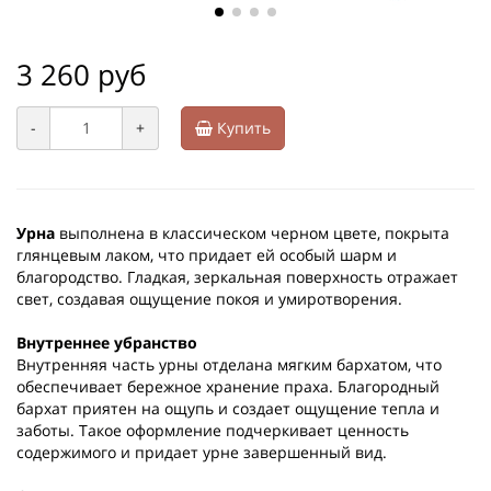
3 260 руб
-
+
Купить
Урна
выполнена в классическом черном цвете, покрыта
глянцевым лаком, что придает ей особый шарм и
благородство. Гладкая, зеркальная поверхность отражает
свет, создавая ощущение покоя и умиротворения.
Внутреннее убранство
Внутренняя часть урны отделана мягким бархатом, что
обеспечивает бережное хранение праха. Благородный
бархат приятен на ощупь и создает ощущение тепла и
заботы. Такое оформление подчеркивает ценность
содержимого и придает урне завершенный вид.