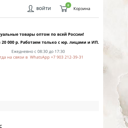
0
ВОЙТИ
Корзина
уальные товары оптом по всей России!
 20 000 р. Работаем только с юр. лицами и ИП.
Ежедневно с 08:30 до 17:30
гда на связи в WhatsApp +7 903 212-39-31
б