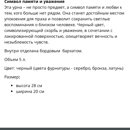
Символ памяти и уважения
Эта урна – не просто предмет, а символ памяти и любви к
тем, кого больше нет рядом. Она станет достойным местом
упокоения для праха и позволит сохранить светлые
воспоминания о близком человеке. Черный цвет,
символизирующий скорбь и уважение, в сочетании с
лакированной поверхностью, олицетворяет вечность и
незыблемость чувств.
Внутри отделана бордовым бархатом.
Объем 5 л.
Цвет: черный (цвета фурнитуры - серебро, бронза, латунь)
Размер
:
высота 28 см
ширина 20 см