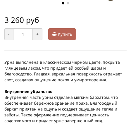
3 260 руб
-
+
Купить
Урна выполнена в классическом черном цвете, покрыта
глянцевым лаком, что придает ей особый шарм и
благородство. Гладкая, зеркальная поверхность отражает
свет, создавая ощущение покоя и умиротворения.
Внутреннее убранство
Внутренняя часть урны отделана мягким бархатом, что
обеспечивает бережное хранение праха. Благородный
бархат приятен на ощупь и создает ощущение тепла и
заботы. Такое оформление подчеркивает ценность
содержимого и придает урне завершенный вид.