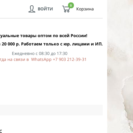
0
ВОЙТИ
Корзина
уальные товары оптом по всей России!
 20 000 р. Работаем только с юр. лицами и ИП.
Ежедневно с 08:30 до 17:30
гда на связи в WhatsApp +7 903 212-39-31
б