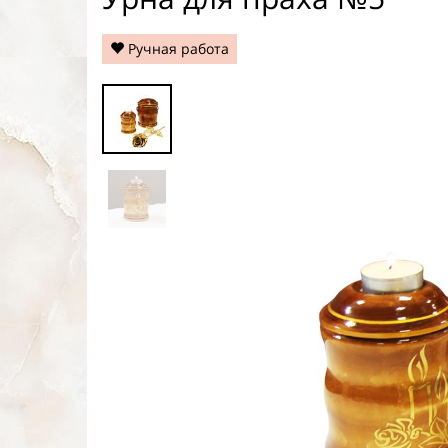
Ручная работа