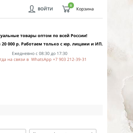
0
ВОЙТИ
Корзина
уальные товары оптом по всей России!
 20 000 р. Работаем только с юр. лицами и ИП.
Ежедневно с 08:30 до 17:30
гда на связи в WhatsApp +7 903 212-39-31