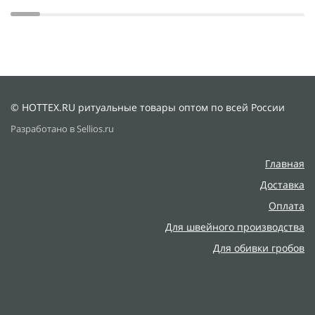
© HOTTEX.RU ритуальные товары оптом по всей России
Разработано в Sellios.ru
Главная
Доставка
Оплата
Для швейного производства
Для обивки гробов