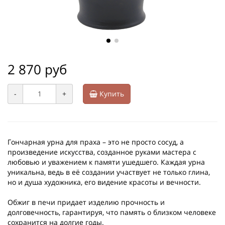
2 870 руб
-
+
Купить
Гончарная урна для праха – это не просто сосуд, а
произведение искусства, созданное руками мастера с
любовью и уважением к памяти ушедшего. Каждая урна
уникальна, ведь в её создании участвует не только глина,
но и душа художника, его видение красоты и вечности.
Обжиг в печи придает изделию прочность и
долговечность, гарантируя, что память о близком человеке
сохранится на долгие годы.