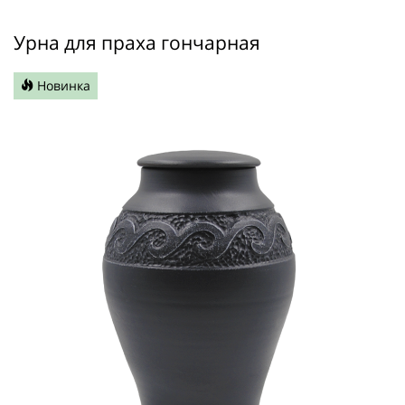
Урна для праха гончарная
Новинка