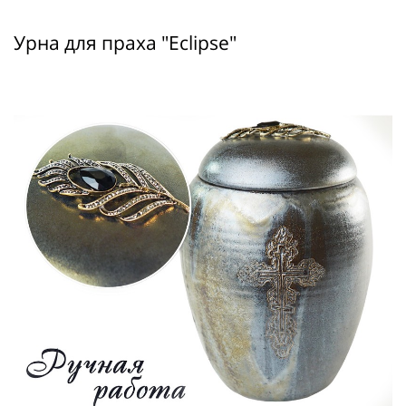
Урна для праха "Eclipse"