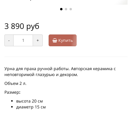
3 890 руб
-
+
Купить
Урна для праха ручной работы. Авторская керамика с
неповторимой глазурью и декором.
Объем 2 л.
Размер
:
высота 20 см
диаметр 15 см