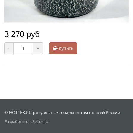
3 270 руб
-
+
Купить
© HOTTEX.RU ритуальные товары оптом по всей России
Разработано в Sellios.ru