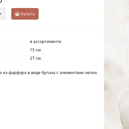
+
Купить
в ассортименте
15 см.
27 см.
 из фарфора в виде бутона с элементами лепки.