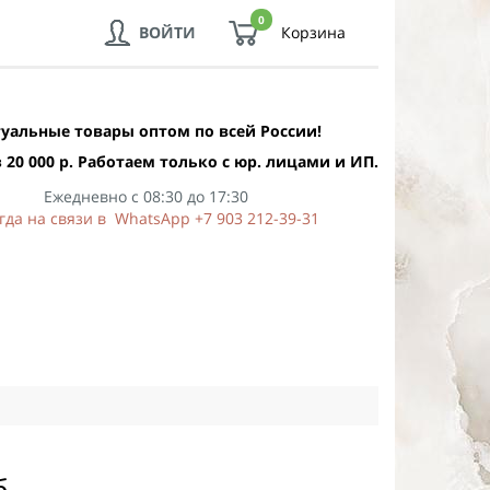
0
ВОЙТИ
Корзина
уальные товары оптом по всей России!
 20 000 р. Работаем только с юр. лицами и ИП.
Ежедневно с 08:30 до 17:30
гда на связи в WhatsApp +7 903 212-39-31
б