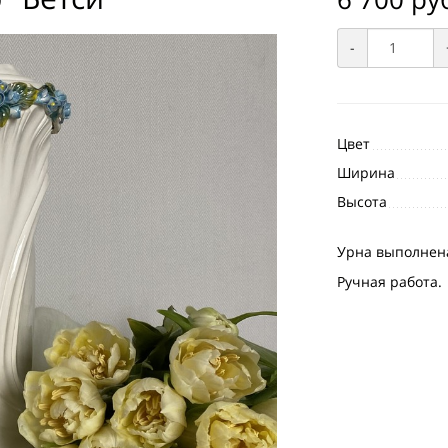
-
Цвет
Ширина
Высота
Урна выполнена
Ручная работа.