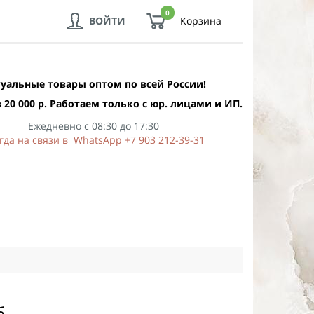
0
ВОЙТИ
Корзина
уальные товары оптом по всей России!
 20 000 р. Работаем только с юр. лицами и ИП.
Ежедневно с 08:30 до 17:30
гда на связи в WhatsApp +7 903 212-39-31
б