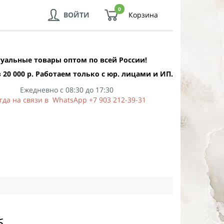
0
ВОЙТИ
Корзина
уальные товары оптом по всей России!
 20 000 р. Работаем только с юр. лицами и ИП.
Ежедневно с 08:30 до 17:30
гда на связи в WhatsApp +7 903 212-39-31
б