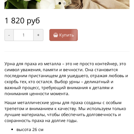
1 820 руб
-
+
Купить
Урна для праха из металла – это не просто контейнер, это
символ уважения, памяти и вечности. Она становится
последним пристанищем для ушедшего, отражая любовь и
скорбь тех, кто остался. Выбор урны – деликатный и
важный процесс, требующий внимания к деталям и
понимания ценности момента.
Наши металлические урны для праха созданы с особым
трепетом и вниманием к качеству. Мы используем только
лучшие материалы, чтобы обеспечить долговечность и
сохранность праха на долгие годы.
высота 26 см