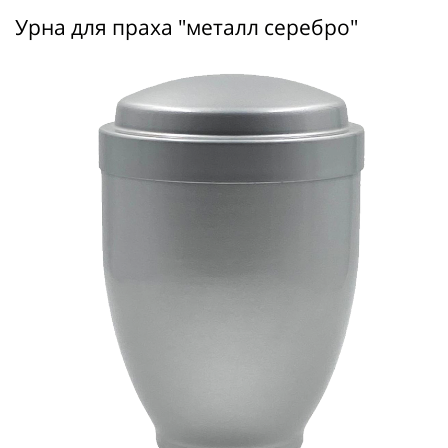
Урна для праха "металл серебро"