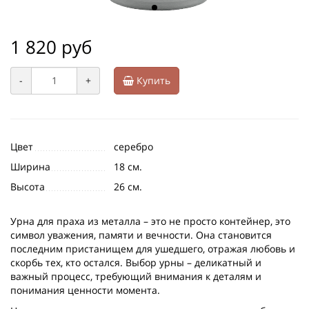
1 820 руб
-
+
Купить
Цвет
серебро
Ширина
18 см.
Высота
26 см.
Урна для праха из металла – это не просто контейнер, это
символ уважения, памяти и вечности. Она становится
последним пристанищем для ушедшего, отражая любовь и
скорбь тех, кто остался. Выбор урны – деликатный и
важный процесс, требующий внимания к деталям и
понимания ценности момента.