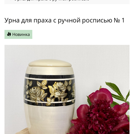
Урна для праха с ручной росписью № 1
Новинка