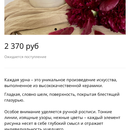
2 370 руб
Ожидается поступление
Каждая урна – это уникальное произведение искусства,
выполненное из высококачественной керамики.
Гладкая, словно шелк, поверхность, покрытая блестящей
глазурью.
Особое внимание уделяется ручной росписи. Тонкие
линии, изящные узоры, нежные цветы – каждый элемент
рисунка несет в себе глубокий смысл и отражает
индивидуальность ушедшего.