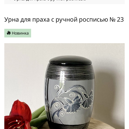
Урна для праха с ручной росписью № 23
Новинка