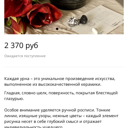
2 370 руб
Ожидается поступление
Каждая урна – это уникальное произведение искусства,
выполненное из высококачественной керамики.
Гладкая, словно шелк, поверхность, покрытая блестящей
глазурью.
Особое внимание уделяется ручной росписи. Тонкие
линии, изящные узоры, нежные цветы – каждый элемент
рисунка несет в себе глубокий смысл и отражает
индивидуальность ушедшего.