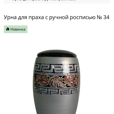
Урна для праха с ручной росписью № 34
Новинка