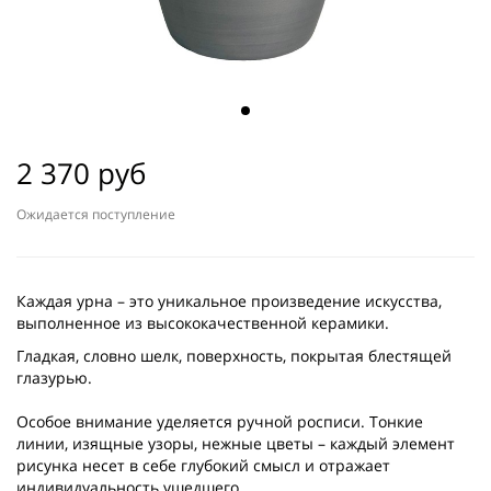
2 370 руб
Ожидается поступление
Каждая урна – это уникальное произведение искусства,
выполненное из высококачественной керамики.
Гладкая, словно шелк, поверхность, покрытая блестящей
глазурью.
Особое внимание уделяется ручной росписи. Тонкие
линии, изящные узоры, нежные цветы – каждый элемент
рисунка несет в себе глубокий смысл и отражает
индивидуальность ушедшего.