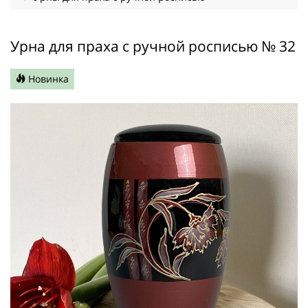
Урна для праха с ручной росписью № 32
Новинка