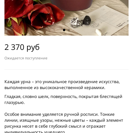
2 370 руб
Ожидается поступление
Каждая урна – это уникальное произведение искусства,
выполненное из высококачественной керамики.
Гладкая, словно шелк, поверхность, покрытая блестящей
глазурью.
Особое внимание уделяется ручной росписи. Тонкие
линии, изящные узоры, нежные цветы – каждый элемент
рисунка несет в себе глубокий смысл и отражает
индивидуальность ушедшего.