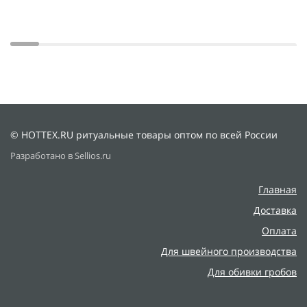
© HOTTEX.RU ритуальные товары оптом по всей России
Разработано в Sellios.ru
Главная
Доставка
Оплата
Для швейного производства
Для обивки гробов