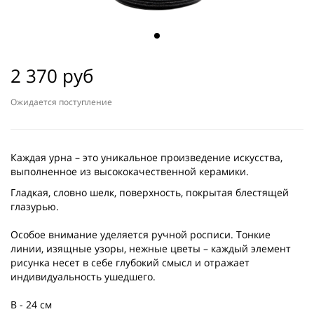
2 370 руб
Ожидается поступление
Каждая урна – это уникальное произведение искусства,
выполненное из высококачественной керамики.
Гладкая, словно шелк, поверхность, покрытая блестящей
глазурью.
Особое внимание уделяется ручной росписи. Тонкие
линии, изящные узоры, нежные цветы – каждый элемент
рисунка несет в себе глубокий смысл и отражает
индивидуальность ушедшего.
В - 24 см