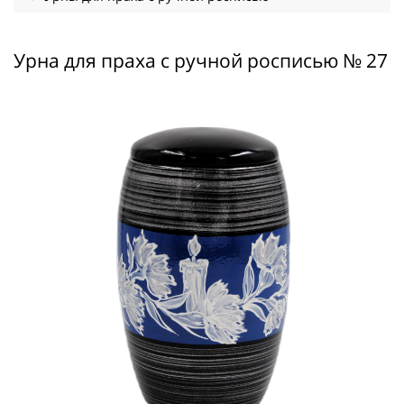
Урна для праха с ручной росписью № 27