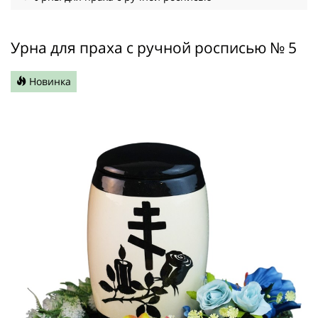
Урна для праха с ручной росписью № 5
Новинка