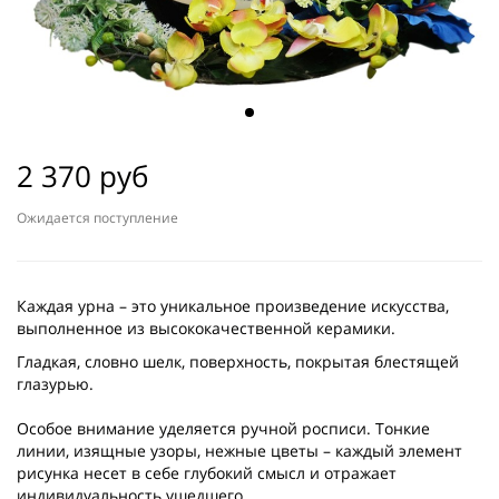
2 370 руб
Ожидается поступление
Каждая урна – это уникальное произведение искусства,
выполненное из высококачественной керамики.
Гладкая, словно шелк, поверхность, покрытая блестящей
глазурью.
Особое внимание уделяется ручной росписи. Тонкие
линии, изящные узоры, нежные цветы – каждый элемент
рисунка несет в себе глубокий смысл и отражает
индивидуальность ушедшего.