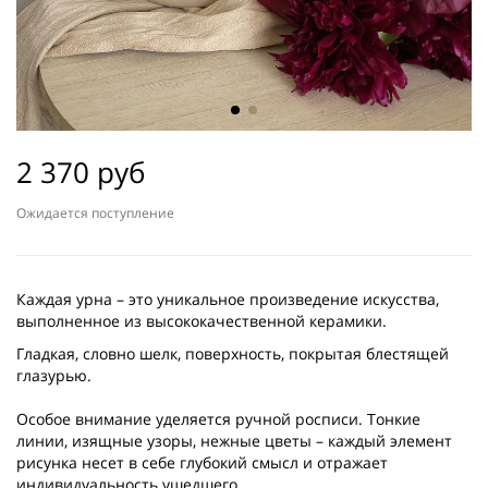
2 370 руб
Ожидается поступление
Каждая урна – это уникальное произведение искусства,
выполненное из высококачественной керамики.
Гладкая, словно шелк, поверхность, покрытая блестящей
глазурью.
Особое внимание уделяется ручной росписи. Тонкие
линии, изящные узоры, нежные цветы – каждый элемент
рисунка несет в себе глубокий смысл и отражает
индивидуальность ушедшего.