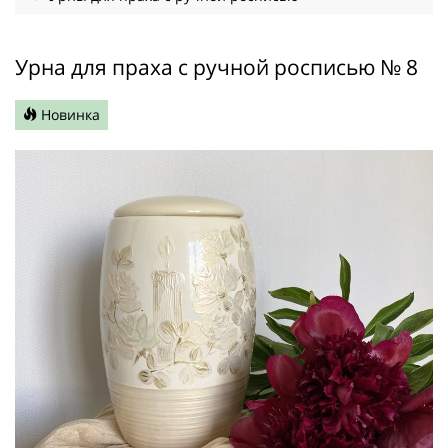
Урна для праха с ручной росписью № 8
Новинка