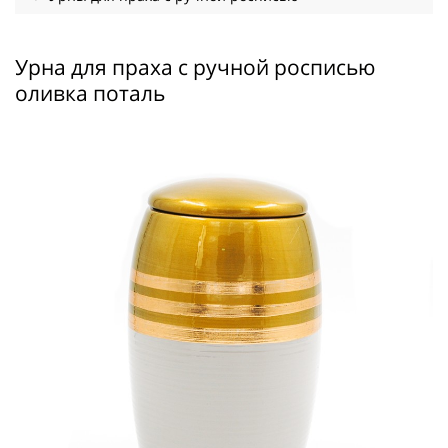
Урна для праха с ручной росписью
оливка поталь