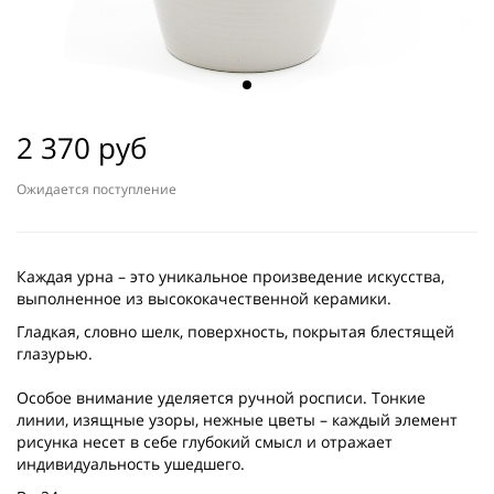
2 370 руб
Ожидается поступление
Каждая урна – это уникальное произведение искусства,
выполненное из высококачественной керамики.
Гладкая, словно шелк, поверхность, покрытая блестящей
глазурью.
Особое внимание уделяется ручной росписи. Тонкие
линии, изящные узоры, нежные цветы – каждый элемент
рисунка несет в себе глубокий смысл и отражает
индивидуальность ушедшего.