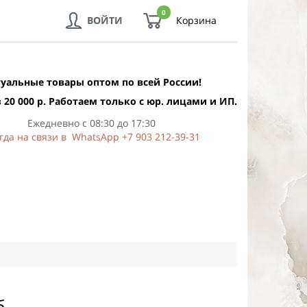
0
ВОЙТИ
Корзина
уальные товары оптом по всей России!
 20 000 р. Работаем только с юр. лицами и ИП.
Ежедневно с 08:30 до 17:30
гда на связи в WhatsApp +7 903 212-39-31
б