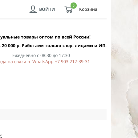
0
ВОЙТИ
Корзина
уальные товары оптом по всей России!
 20 000 р. Работаем только с юр. лицами и ИП.
Ежедневно с 08:30 до 17:30
гда на связи в WhatsApp +7 903 212-39-31
б