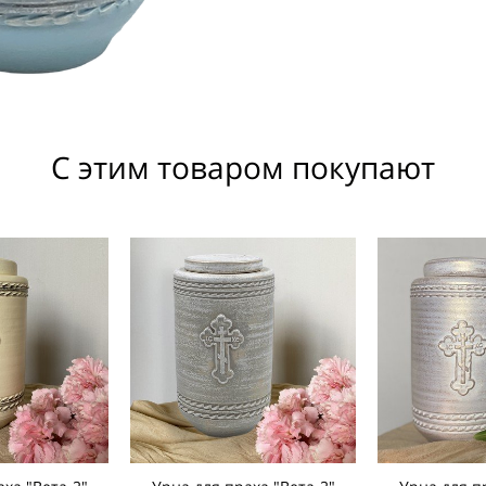
С этим товаром покупают