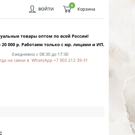
0
ВОЙТИ
Корзина
уальные товары оптом по всей России!
 20 000 р. Работаем только с юр. лицами и ИП.
Ежедневно с 08:30 до 17:30
гда на связи в WhatsApp +7 903 212-39-31
б