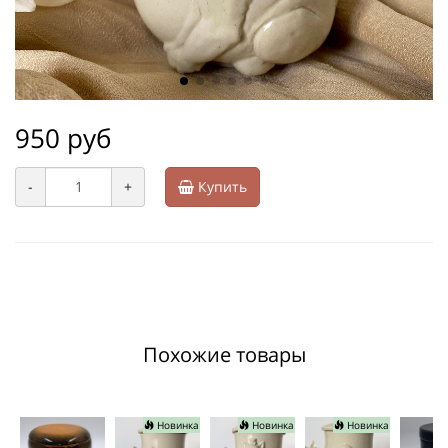
950 руб
-
+
Купить
Похожие товары
Новинка
Новинка
Новинка