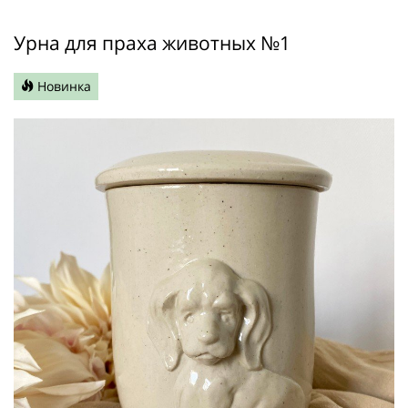
Урна для праха животных №1
Новинка