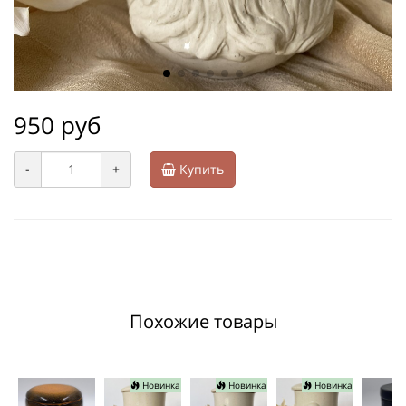
950 руб
-
+
Купить
Похожие товары
Новинка
Новинка
Новинка