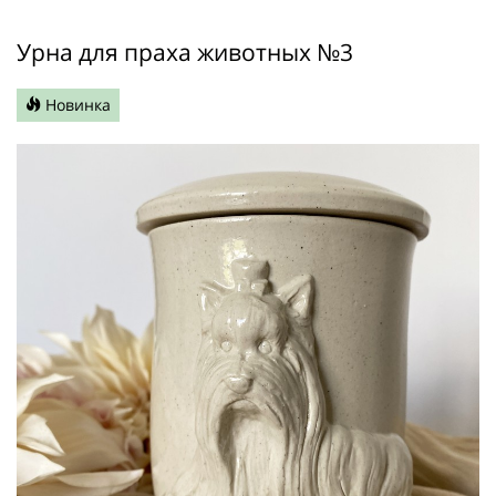
Урна для праха животных №3
Новинка