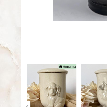
Новинка