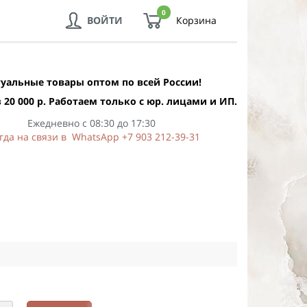
0
ВОЙТИ
Корзина
уальные товары оптом по всей России!
 20 000 р. Работаем только с юр. лицами и ИП.
Ежедневно с 08:30 до 17:30
гда на связи в WhatsApp +7 903 212-39-31