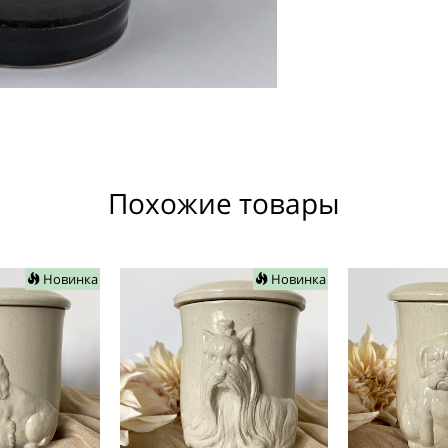
Похожие товары
Новинка
Новинка