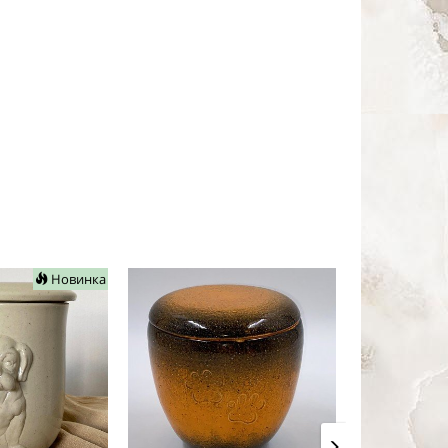
Новинка