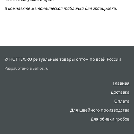
В комплекте металлическая табличка для гравировки.
© HOTTEX.RU ритуальные товары оптом по всей России
Разработано в Sellios.ru
Главная
Доставка
Оплата
Для швейного производства
Для обивки гробов