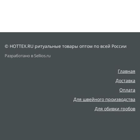
© HOTTEX.RU ритуальные товары оптом по всей России
Разработано в Sellios.ru
Главная
Доставка
Оплата
Для швейного производства
Для обивки гробов