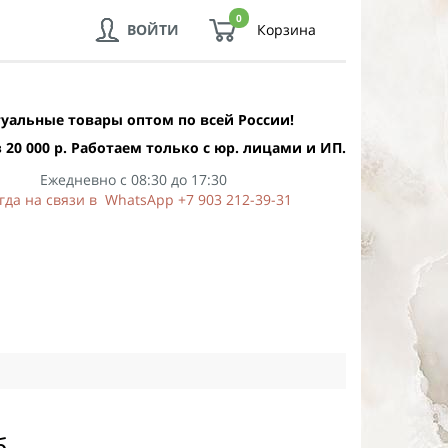
0
ВОЙТИ
Корзина
уальные товары оптом по всей России!
 20 000 р. Работаем только с юр. лицами и ИП.
Ежедневно с 08:30 до 17:30
гда на связи в WhatsApp +7 903 212-39-31
б