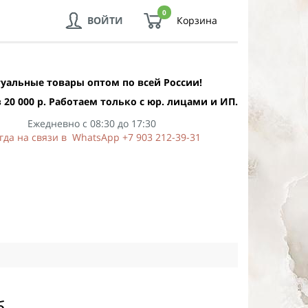
0
ВОЙТИ
Корзина
уальные товары оптом по всей России!
 20 000 р. Работаем только с юр. лицами и ИП.
Ежедневно с 08:30 до 17:30
гда на связи в WhatsApp +7 903 212-39-31
б