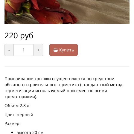
220 руб
-
+
Купить
Припаивание крышки осуществляется по средством
обычного строительного герметика (стандартный метод
герметизации используемый повсеместно всеми
крематориями).
Объем 2.8 л
Цвет: черный
Размер:
высота 20 см