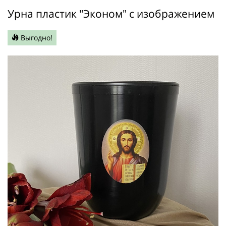
Урна пластик "Эконом" с изображением
Выгодно!