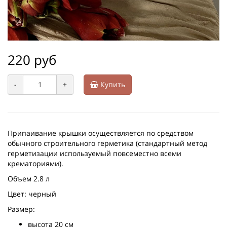
220 руб
-
+
Купить
Припаивание крышки осуществляется по средством
обычного строительного герметика (стандартный метод
герметизации используемый повсеместно всеми
крематориями).
Объем 2.8 л
Цвет: черный
Размер:
высота 20 см