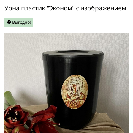
Урна пластик "Эконом" с изображением
Выгодно!